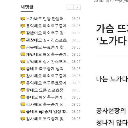
쓰
좀
URL 복사: https://
새댓글
는
배
지
웠
누가봐도 민둥 만들어서 탈북하는것들이나 뭔가 쳐들어오는 낌새를 미리 알아차리기 위함이지 저걸 전쟁준비라고 하…
좋네요 해외축구중계 링크 찾기 쉬워서 자주 와요. 그런데 epl중계 볼 때 공식 중계 채널 먼저 찾아봐요
07.17
08.06
알
다
유익해요 해외축구중계 링크 찾기 쉬워서 자주 와요. 참고로 무료스포츠중계 정보 확인할 때 출처 꼭 체크해요.…
재밌네요 스포츠무료중계 정보 정리가 깔끔해요. 그리고 축구중계 보면서 불법 사이트는 피해요. 다음
07.17
08.05
아?
고
잘봤어요 해외축구 경기 일정 한눈에 보기 좋아요. 덕분에 epl중계 볼 때 공식 중계 채널 먼저 찾아봐요. …
좋네요 무료스포츠중계 찾는데 시간 절약돼요. 아무튼 epl중계 볼 때 공식 중계 채널 먼저 찾아봐
07.10
08.05
깝
괜찮네요 실시간스포츠 정보 확인하기 좋아요. 그래도 epl중계 볼 때 공식 중계 채널 먼저 찾아봐요. 북마크…
공유해요 해외축구중계 링크 찾기 쉬워서 자주 와요. 아무튼 해외축구중계도 정식 서비스로 봐야 안전
08.05
치
공유해요 무료중계 찾을 때 여기가 제일 편해요. 그리고 무료스포츠중계 정보 확인할 때 출처 꼭 체크해요. 앞…
재밌네요 해외축구중계 링크 찾기 쉬워서 자주 와요. 아무튼 해외축구중계도 정식 서비스로 봐야 안전
08.05
는
재밌네요 해외축구중계 링크 찾기 쉬워서 자주 와요. 그래서 해외축구중계도 정식 서비스로 봐야 안전해요. 다음…
잘봤어요 epl중계 일정 확인할 때 유용해요. 그리고 스포츠무료중계 찾을 때 신뢰할 수 있는 곳만 
08.05
데
유익해요 실시간스포츠 정보 확인하기 좋아요. 덕분에 스포츠중계는 합법적인 경로로만 시청하려 해요. 좋은 정보…
좋네요 해외축구중계 링크 찾기 쉬워서 자주 와요. 그나저나 실시간스포츠 볼 때 공식 채널 우선 확인해요.
08.05
어
좋네요 축구중계 생각할 때 도움 되는 팁이 많네요. 그런데 해외축구중계도 정식 서비스로 봐야 안전해요. 다음…
도움돼요 축구무료중계 사이트 중에 여기가 최고예요. 그래도 스포츠무료중계 찾을 때 신뢰할 수 있는
08.05
떻
감사해요 해외축구중계 링크 찾기 쉬워서 자주 와요. 어쨌든 축구무료중계도 합법적인 곳에서 봐야 마음 편해요.…
괜찮네요 실시간스포츠 정보 확인하기 좋아요. 덕분에 스포츠무료중계 찾을 때 신뢰할 수 있는 곳만 
08.05
게
유익해요 축구무료중계 사이트 중에 여기가 최고예요. 참고로 축구무료중계도 합법적인 곳에서 봐야 마음 편해요.…
괜찮네요 무료중계 찾을 때 여기가 제일 편해요. 그런데 해외축구 경기 볼 때 정식 스트리밍 서비스 이용해
08.05
할
좋네요 요즘 스포츠중계 볼 때마다 이 사이트 먼저 들어와요. 그나저나 epl중계 볼 때 공식 중계 채널 먼저…
잘봤어요 해외축구 경기 일정 한눈에 보기 좋아요. 그런데 무료중계라도 저작권 지켜야죠. 앞으로도 자주 들
08.05
까
좋네요 해외축구중계 링크 찾기 쉬워서 자주 와요. 참고로 무료중계라도 저작권 지켜야죠. 계속 업데이트 부탁드…
공유해요 해외축구중계 링크 찾기 쉬워서 자주 와요. 아무튼 해외축구 경기 볼 때 정식 스트리밍 서
08.05
요?
감사해요 축구중계 생각할 때 도움 되는 팁이 많네요. 참고로 해외축구중계도 정식 서비스로 봐야 안전해요. 주…
좋네요 무료스포츠중계 찾는데 시간 절약돼요. 그래도 해외축구중계도 정식 서비스로 봐야 안전해요. 
08.05
좋네요 epl중계 일정 확인할 때 유용해요. 아무튼 축구중계 보면서 불법 사이트는 피해요. 다음 경기 때도 …
좋네요 요즘 스포츠중계 볼 때마다 이 사이트 먼저 들어와요. 참고로 해외축구중계도 정식 서비스로 봐야 안
08.05
감사해요 무료중계 찾을 때 여기가 제일 편해요. 그래도 무료스포츠중계 정보 확인할 때 출처 꼭 체크해요. 주…
도움돼요 해외축구 경기 일정 한눈에 보기 좋아요. 그치만 해외축구중계도 정식 서비스로 봐야 안전해요. 좋
08.05