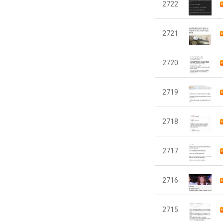
2722
2721
2720
2719
2718
2717
2716
2715