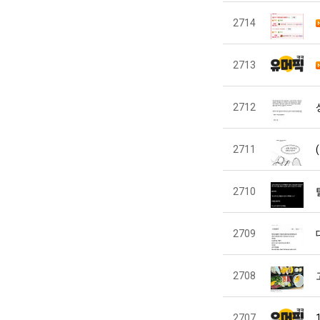
2714
2713
2712
2711
2710
2709
2708
2707