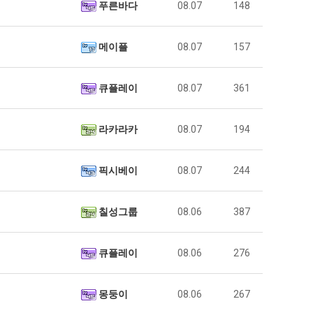
푸른바다
08.07
148
메이플
08.07
157
큐플레이
08.07
361
라카라카
08.07
194
픽시베이
08.07
244
칠성그룹
08.06
387
큐플레이
08.06
276
몽둥이
08.06
267