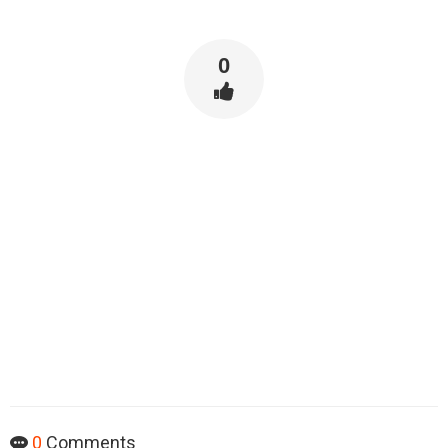
0
0
Comments