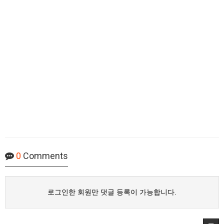
0
Comments
로그인한 회원만 댓글 등록이 가능합니다.