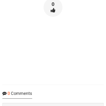
0
0
Comments