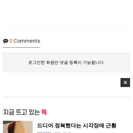
0
Comments
로그인한 회원만 댓글 등록이 가능합니다.
지금 뜨고 있는
픽
드디어 정복했다는 시각장애 근황