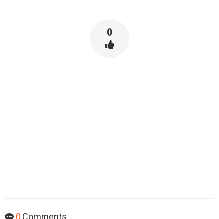
0
0
Comments