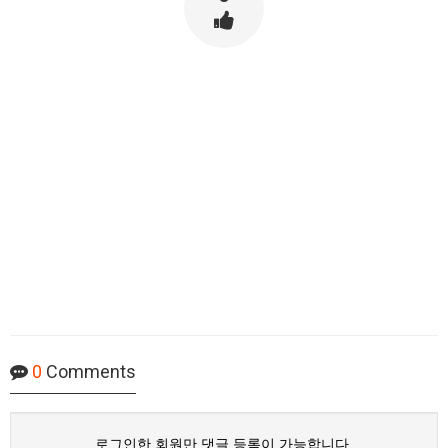
0
Comments
로그인한 회원만 댓글 등록이 가능합니다.