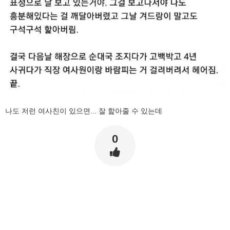
나도 저런 여사친이 있으면... 잘 핥아줄 수 있는데
0