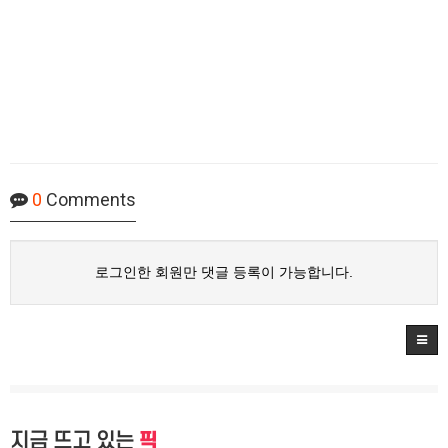
0
Comments
로그인한 회원만 댓글 등록이 가능합니다.
지금 뜨고 있는
픽