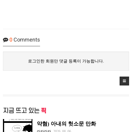
0
Comments
로그인한 회원만 댓글 등록이 가능합니다.
지금 뜨고 있는
픽
약혐) 아내의 헛소문 만화
라카라카
2026. 08. 06.