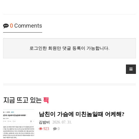
0
Comments
로그인한 회원만 댓글 등록이 가능합니다.
지금 뜨고 있는
픽
남친이 가슴에 미친놈일때 어케해?
김밤비
2026. 07. 31.
923
0