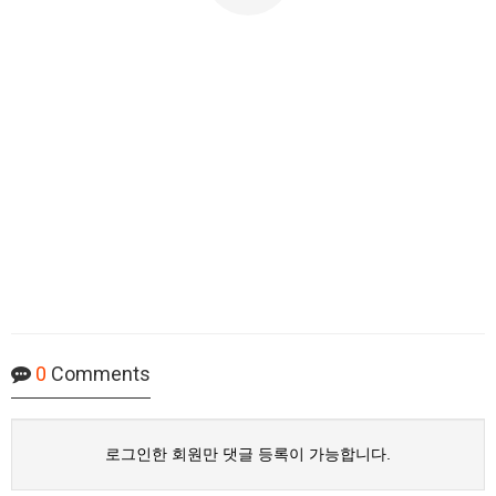
0
Comments
로그인한 회원만 댓글 등록이 가능합니다.