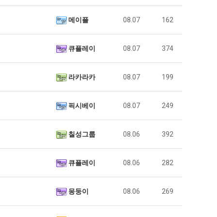
메이플
08.07
162
큐플레이
08.07
374
라카라카
08.07
199
픽시베이
08.07
249
칠성그룹
08.06
392
큐플레이
08.06
282
몽둥이
08.06
269