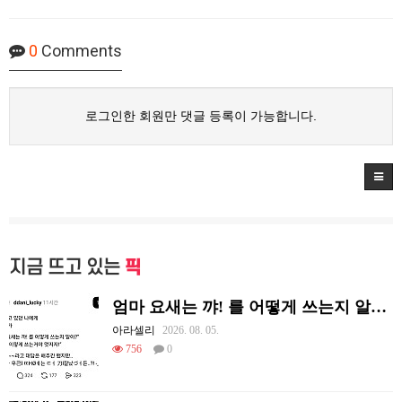
0
Comments
로그인한 회원만 댓글 등록이 가능합니다.
지금 뜨고 있는
픽
엄마 요새는 꺄! 를 어떻게 쓰는지 알아?
아라셀리
2026. 08. 05.
756
0