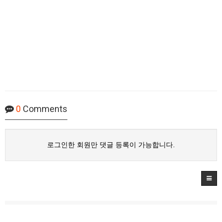
0
Comments
로그인한 회원만 댓글 등록이 가능합니다.