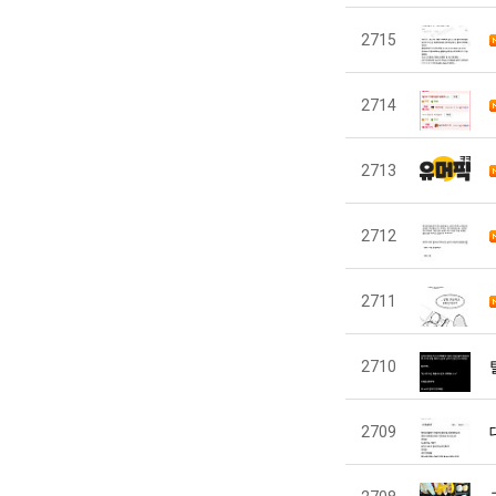
2715
2714
2713
2712
2711
2710
2709