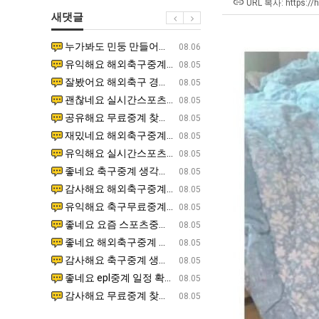
쓰
울
URL 복사: https://
새댓글
는
로
지
독
누가봐도 민둥 만들어서 탈북하는것들이나 뭔가 쳐들어오는 낌새를 미리 알아차리기 위함이지 저걸 전쟁준비라고 하…
좋네요 해외축구중계 링크 찾기 쉬워서 자주 와요. 그런데 epl중계 볼 때 공식 중계 채널 먼저 찾아봐요
07.17
08.06
알
립
유익해요 해외축구중계 링크 찾기 쉬워서 자주 와요. 참고로 무료스포츠중계 정보 확인할 때 출처 꼭 체크해요.…
재밌네요 스포츠무료중계 정보 정리가 깔끔해요. 그리고 축구중계 보면서 불법 사이트는 피해요. 다음
07.17
08.05
아?
해?"
잘봤어요 해외축구 경기 일정 한눈에 보기 좋아요. 덕분에 epl중계 볼 때 공식 중계 채널 먼저 찾아봐요. …
좋네요 무료스포츠중계 찾는데 시간 절약돼요. 아무튼 epl중계 볼 때 공식 중계 채널 먼저 찾아봐
07.10
08.05
괜찮네요 실시간스포츠 정보 확인하기 좋아요. 그래도 epl중계 볼 때 공식 중계 채널 먼저 찾아봐요. 북마크…
공유해요 해외축구중계 링크 찾기 쉬워서 자주 와요. 아무튼 해외축구중계도 정식 서비스로 봐야 안전
08.05
공유해요 무료중계 찾을 때 여기가 제일 편해요. 그리고 무료스포츠중계 정보 확인할 때 출처 꼭 체크해요. 앞…
재밌네요 해외축구중계 링크 찾기 쉬워서 자주 와요. 아무튼 해외축구중계도 정식 서비스로 봐야 안전
08.05
재밌네요 해외축구중계 링크 찾기 쉬워서 자주 와요. 그래서 해외축구중계도 정식 서비스로 봐야 안전해요. 다음…
잘봤어요 epl중계 일정 확인할 때 유용해요. 그리고 스포츠무료중계 찾을 때 신뢰할 수 있는 곳만 
08.05
유익해요 실시간스포츠 정보 확인하기 좋아요. 덕분에 스포츠중계는 합법적인 경로로만 시청하려 해요. 좋은 정보…
좋네요 해외축구중계 링크 찾기 쉬워서 자주 와요. 그나저나 실시간스포츠 볼 때 공식 채널 우선 확인해요.
08.05
좋네요 축구중계 생각할 때 도움 되는 팁이 많네요. 그런데 해외축구중계도 정식 서비스로 봐야 안전해요. 다음…
도움돼요 축구무료중계 사이트 중에 여기가 최고예요. 그래도 스포츠무료중계 찾을 때 신뢰할 수 있는
08.05
감사해요 해외축구중계 링크 찾기 쉬워서 자주 와요. 어쨌든 축구무료중계도 합법적인 곳에서 봐야 마음 편해요.…
괜찮네요 실시간스포츠 정보 확인하기 좋아요. 덕분에 스포츠무료중계 찾을 때 신뢰할 수 있는 곳만 
08.05
유익해요 축구무료중계 사이트 중에 여기가 최고예요. 참고로 축구무료중계도 합법적인 곳에서 봐야 마음 편해요.…
괜찮네요 무료중계 찾을 때 여기가 제일 편해요. 그런데 해외축구 경기 볼 때 정식 스트리밍 서비스 이용해
08.05
좋네요 요즘 스포츠중계 볼 때마다 이 사이트 먼저 들어와요. 그나저나 epl중계 볼 때 공식 중계 채널 먼저…
잘봤어요 해외축구 경기 일정 한눈에 보기 좋아요. 그런데 무료중계라도 저작권 지켜야죠. 앞으로도 자주 들
08.05
좋네요 해외축구중계 링크 찾기 쉬워서 자주 와요. 참고로 무료중계라도 저작권 지켜야죠. 계속 업데이트 부탁드…
공유해요 해외축구중계 링크 찾기 쉬워서 자주 와요. 아무튼 해외축구 경기 볼 때 정식 스트리밍 서
08.05
감사해요 축구중계 생각할 때 도움 되는 팁이 많네요. 참고로 해외축구중계도 정식 서비스로 봐야 안전해요. 주…
좋네요 무료스포츠중계 찾는데 시간 절약돼요. 그래도 해외축구중계도 정식 서비스로 봐야 안전해요. 
08.05
좋네요 epl중계 일정 확인할 때 유용해요. 아무튼 축구중계 보면서 불법 사이트는 피해요. 다음 경기 때도 …
좋네요 요즘 스포츠중계 볼 때마다 이 사이트 먼저 들어와요. 참고로 해외축구중계도 정식 서비스로 봐야 안
08.05
감사해요 무료중계 찾을 때 여기가 제일 편해요. 그래도 무료스포츠중계 정보 확인할 때 출처 꼭 체크해요. 주…
도움돼요 해외축구 경기 일정 한눈에 보기 좋아요. 그치만 해외축구중계도 정식 서비스로 봐야 안전해요. 좋
08.05