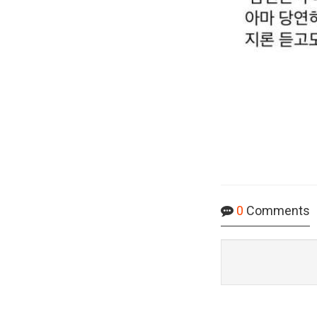
0
Comments