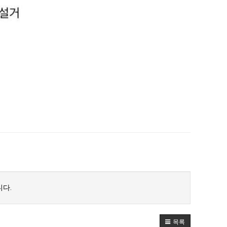
다.
목록