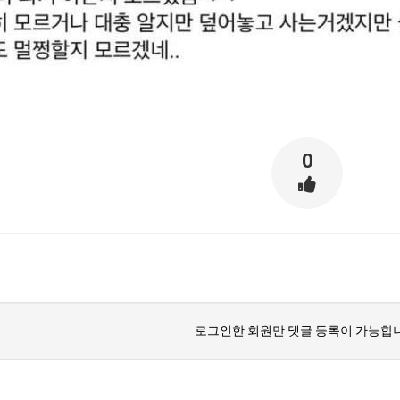
0
로그인한 회원만 댓글 등록이 가능합니