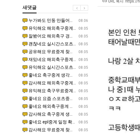
에
남
최
URL 복사: https://
새댓글
75
자
악
조
의
의
누가봐도 민둥 만들어서 탈북하는것들이나 뭔가 쳐들어오는 낌새를 미리 알아차리기 위함이지 저걸 전쟁준비라고 하…
좋네요 해외축구중계 링크 찾기 쉬워서 자주 와요. 그런데 epl중계 볼 때 공식 중계 채널 먼저 찾아봐요
07.17
08.06
투
소
창
유익해요 해외축구중계 링크 찾기 쉬워서 자주 와요. 참고로 무료스포츠중계 정보 확인할 때 출처 꼭 체크해요.…
재밌네요 스포츠무료중계 정보 정리가 깔끔해요. 그리고 축구중계 보면서 불법 사이트는 피해요. 다음
07.17
08.05
자
울
업
잘봤어요 해외축구 경기 일정 한눈에 보기 좋아요. 덕분에 epl중계 볼 때 공식 중계 채널 먼저 찾아봐요. …
좋네요 무료스포츠중계 찾는데 시간 절약돼요. 아무튼 epl중계 볼 때 공식 중계 채널 먼저 찾아봐
07.10
08.05
한
푸
과
괜찮네요 실시간스포츠 정보 확인하기 좋아요. 그래도 epl중계 볼 때 공식 중계 채널 먼저 찾아봐요. 북마크…
공유해요 해외축구중계 링크 찾기 쉬워서 자주 와요. 아무튼 해외축구중계도 정식 서비스로 봐야 안전
08.05
이
드
정
공유해요 무료중계 찾을 때 여기가 제일 편해요. 그리고 무료스포츠중계 정보 확인할 때 출처 꼭 체크해요. 앞…
재밌네요 해외축구중계 링크 찾기 쉬워서 자주 와요. 아무튼 해외축구중계도 정식 서비스로 봐야 안전
08.05
유
제
.JPG
재밌네요 해외축구중계 링크 찾기 쉬워서 자주 와요. 그래서 해외축구중계도 정식 서비스로 봐야 안전해요. 다음…
잘봤어요 epl중계 일정 확인할 때 유용해요. 그리고 스포츠무료중계 찾을 때 신뢰할 수 있는 곳만 
08.05
육
유익해요 실시간스포츠 정보 확인하기 좋아요. 덕분에 스포츠중계는 합법적인 경로로만 시청하려 해요. 좋은 정보…
좋네요 해외축구중계 링크 찾기 쉬워서 자주 와요. 그나저나 실시간스포츠 볼 때 공식 채널 우선 확인해요.
08.05
볶
좋네요 축구중계 생각할 때 도움 되는 팁이 많네요. 그런데 해외축구중계도 정식 서비스로 봐야 안전해요. 다음…
도움돼요 축구무료중계 사이트 중에 여기가 최고예요. 그래도 스포츠무료중계 찾을 때 신뢰할 수 있는
08.05
음
감사해요 해외축구중계 링크 찾기 쉬워서 자주 와요. 어쨌든 축구무료중계도 합법적인 곳에서 봐야 마음 편해요.…
괜찮네요 실시간스포츠 정보 확인하기 좋아요. 덕분에 스포츠무료중계 찾을 때 신뢰할 수 있는 곳만 
08.05
의
유익해요 축구무료중계 사이트 중에 여기가 최고예요. 참고로 축구무료중계도 합법적인 곳에서 봐야 마음 편해요.…
괜찮네요 무료중계 찾을 때 여기가 제일 편해요. 그런데 해외축구 경기 볼 때 정식 스트리밍 서비스 이용해
08.05
위
좋네요 요즘 스포츠중계 볼 때마다 이 사이트 먼저 들어와요. 그나저나 epl중계 볼 때 공식 중계 채널 먼저…
잘봤어요 해외축구 경기 일정 한눈에 보기 좋아요. 그런데 무료중계라도 저작권 지켜야죠. 앞으로도 자주 들
08.05
력
좋네요 해외축구중계 링크 찾기 쉬워서 자주 와요. 참고로 무료중계라도 저작권 지켜야죠. 계속 업데이트 부탁드…
공유해요 해외축구중계 링크 찾기 쉬워서 자주 와요. 아무튼 해외축구 경기 볼 때 정식 스트리밍 서
08.05
ㅋ
감사해요 축구중계 생각할 때 도움 되는 팁이 많네요. 참고로 해외축구중계도 정식 서비스로 봐야 안전해요. 주…
좋네요 무료스포츠중계 찾는데 시간 절약돼요. 그래도 해외축구중계도 정식 서비스로 봐야 안전해요. 
08.05
ㅋ
좋네요 epl중계 일정 확인할 때 유용해요. 아무튼 축구중계 보면서 불법 사이트는 피해요. 다음 경기 때도 …
좋네요 요즘 스포츠중계 볼 때마다 이 사이트 먼저 들어와요. 참고로 해외축구중계도 정식 서비스로 봐야 안
08.05
감사해요 무료중계 찾을 때 여기가 제일 편해요. 그래도 무료스포츠중계 정보 확인할 때 출처 꼭 체크해요. 주…
도움돼요 해외축구 경기 일정 한눈에 보기 좋아요. 그치만 해외축구중계도 정식 서비스로 봐야 안전해요. 좋
08.05