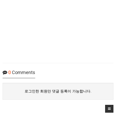
0
Comments
로그인한 회원만 댓글 등록이 가능합니다.