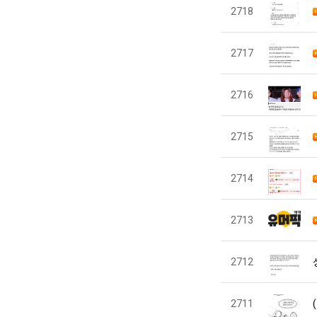
2718
2717
2716
2715
2714
2713
2712
2711