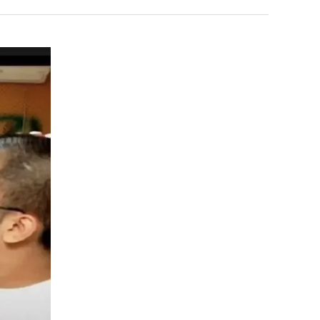
남
최
자
악
의
의
누가봐도 민둥 만들어서 탈북하는것들이나 뭔가 쳐들어오는 낌새를 미리 알아차리기 위함이지 저걸 전쟁준비라고 하…
좋네요 해외축구중계 링크 찾기 쉬워서 자주 와요. 그런데 epl중계 볼 때 공식 중계
07.17
14:45
소
창
유익해요 해외축구중계 링크 찾기 쉬워서 자주 와요. 참고로 무료스포츠중계 정보 확인할 때 출처 꼭 체크해요.…
재밌네요 스포츠무료중계 정보 정리가 깔끔해요. 그리고 축구중계 보면서 불법 사이
07.17
08.05
울
업
잘봤어요 해외축구 경기 일정 한눈에 보기 좋아요. 덕분에 epl중계 볼 때 공식 중계 채널 먼저 찾아봐요. …
좋네요 무료스포츠중계 찾는데 시간 절약돼요. 아무튼 epl중계 볼 때 공식 중계
07.10
08.05
푸
과
괜찮네요 실시간스포츠 정보 확인하기 좋아요. 그래도 epl중계 볼 때 공식 중계 채널 먼저 찾아봐요. 북마크…
공유해요 해외축구중계 링크 찾기 쉬워서 자주 와요. 아무튼 해외축구중계도 정식 
08.05
드
정
공유해요 무료중계 찾을 때 여기가 제일 편해요. 그리고 무료스포츠중계 정보 확인할 때 출처 꼭 체크해요. 앞…
재밌네요 해외축구중계 링크 찾기 쉬워서 자주 와요. 아무튼 해외축구중계도 정식 
08.05
제
.JPG
재밌네요 해외축구중계 링크 찾기 쉬워서 자주 와요. 그래서 해외축구중계도 정식 서비스로 봐야 안전해요. 다음…
잘봤어요 epl중계 일정 확인할 때 유용해요. 그리고 스포츠무료중계 찾을 때 신뢰
08.05
육
유익해요 실시간스포츠 정보 확인하기 좋아요. 덕분에 스포츠중계는 합법적인 경로로만 시청하려 해요. 좋은 정보…
좋네요 해외축구중계 링크 찾기 쉬워서 자주 와요. 그나저나 실시간스포츠 볼 때 공식 
08.05
볶
좋네요 축구중계 생각할 때 도움 되는 팁이 많네요. 그런데 해외축구중계도 정식 서비스로 봐야 안전해요. 다음…
도움돼요 축구무료중계 사이트 중에 여기가 최고예요. 그래도 스포츠무료중계 찾을 
08.05
음
감사해요 해외축구중계 링크 찾기 쉬워서 자주 와요. 어쨌든 축구무료중계도 합법적인 곳에서 봐야 마음 편해요.…
괜찮네요 실시간스포츠 정보 확인하기 좋아요. 덕분에 스포츠무료중계 찾을 때 신뢰
08.05
의
유익해요 축구무료중계 사이트 중에 여기가 최고예요. 참고로 축구무료중계도 합법적인 곳에서 봐야 마음 편해요.…
괜찮네요 무료중계 찾을 때 여기가 제일 편해요. 그런데 해외축구 경기 볼 때 정식 스
08.05
위
좋네요 요즘 스포츠중계 볼 때마다 이 사이트 먼저 들어와요. 그나저나 epl중계 볼 때 공식 중계 채널 먼저…
잘봤어요 해외축구 경기 일정 한눈에 보기 좋아요. 그런데 무료중계라도 저작권 지켜야죠
08.05
력
좋네요 해외축구중계 링크 찾기 쉬워서 자주 와요. 참고로 무료중계라도 저작권 지켜야죠. 계속 업데이트 부탁드…
공유해요 해외축구중계 링크 찾기 쉬워서 자주 와요. 아무튼 해외축구 경기 볼 때
08.05
ㅋ
감사해요 축구중계 생각할 때 도움 되는 팁이 많네요. 참고로 해외축구중계도 정식 서비스로 봐야 안전해요. 주…
좋네요 무료스포츠중계 찾는데 시간 절약돼요. 그래도 해외축구중계도 정식 서비스로
08.05
ㅋ
좋네요 epl중계 일정 확인할 때 유용해요. 아무튼 축구중계 보면서 불법 사이트는 피해요. 다음 경기 때도 …
좋네요 요즘 스포츠중계 볼 때마다 이 사이트 먼저 들어와요. 참고로 해외축구중계도 정
08.05
감사해요 무료중계 찾을 때 여기가 제일 편해요. 그래도 무료스포츠중계 정보 확인할 때 출처 꼭 체크해요. 주…
도움돼요 해외축구 경기 일정 한눈에 보기 좋아요. 그치만 해외축구중계도 정식 서비스로
08.05