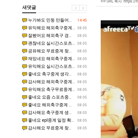
겨…‘최
쓰
남
최
URL 복사: https://
새댓글
고
는
자
악
기
지
의
의
누가봐도 민둥 만들어서 탈북하는것들이나 뭔가 쳐들어오는 낌새를 미리 알아차리기 위함이지 저걸 전쟁준비라고 하…
좋네요 해외축구중계 링크 찾기 쉬워서 자주 와요. 그런데 epl중계 볼 때 공식 중계 채널 먼저 찾아봐요
07.17
14:45
온
알
소
창
유익해요 해외축구중계 링크 찾기 쉬워서 자주 와요. 참고로 무료스포츠중계 정보 확인할 때 출처 꼭 체크해요.…
재밌네요 스포츠무료중계 정보 정리가 깔끔해요. 그리고 축구중계 보면서 불법 사이트는 피해요. 다음
07.17
08.05
42
아?
울
업
잘봤어요 해외축구 경기 일정 한눈에 보기 좋아요. 덕분에 epl중계 볼 때 공식 중계 채널 먼저 찾아봐요. …
좋네요 무료스포츠중계 찾는데 시간 절약돼요. 아무튼 epl중계 볼 때 공식 중계 채널 먼저 찾아봐
07.10
08.05
도
푸
과
괜찮네요 실시간스포츠 정보 확인하기 좋아요. 그래도 epl중계 볼 때 공식 중계 채널 먼저 찾아봐요. 북마크…
공유해요 해외축구중계 링크 찾기 쉬워서 자주 와요. 아무튼 해외축구중계도 정식 서비스로 봐야 안전
08.05
가
드
정
공유해요 무료중계 찾을 때 여기가 제일 편해요. 그리고 무료스포츠중계 정보 확인할 때 출처 꼭 체크해요. 앞…
재밌네요 해외축구중계 링크 찾기 쉬워서 자주 와요. 아무튼 해외축구중계도 정식 서비스로 봐야 안전
08.05
능
제
.JPG
재밌네요 해외축구중계 링크 찾기 쉬워서 자주 와요. 그래서 해외축구중계도 정식 서비스로 봐야 안전해요. 다음…
잘봤어요 epl중계 일정 확인할 때 유용해요. 그리고 스포츠무료중계 찾을 때 신뢰할 수 있는 곳만 
08.05
성
육
유익해요 실시간스포츠 정보 확인하기 좋아요. 덕분에 스포츠중계는 합법적인 경로로만 시청하려 해요. 좋은 정보…
좋네요 해외축구중계 링크 찾기 쉬워서 자주 와요. 그나저나 실시간스포츠 볼 때 공식 채널 우선 확인해요.
08.05
도’
볶
좋네요 축구중계 생각할 때 도움 되는 팁이 많네요. 그런데 해외축구중계도 정식 서비스로 봐야 안전해요. 다음…
도움돼요 축구무료중계 사이트 중에 여기가 최고예요. 그래도 스포츠무료중계 찾을 때 신뢰할 수 있는
08.05
음
감사해요 해외축구중계 링크 찾기 쉬워서 자주 와요. 어쨌든 축구무료중계도 합법적인 곳에서 봐야 마음 편해요.…
괜찮네요 실시간스포츠 정보 확인하기 좋아요. 덕분에 스포츠무료중계 찾을 때 신뢰할 수 있는 곳만 
08.05
의
유익해요 축구무료중계 사이트 중에 여기가 최고예요. 참고로 축구무료중계도 합법적인 곳에서 봐야 마음 편해요.…
괜찮네요 무료중계 찾을 때 여기가 제일 편해요. 그런데 해외축구 경기 볼 때 정식 스트리밍 서비스 이용해
08.05
위
좋네요 요즘 스포츠중계 볼 때마다 이 사이트 먼저 들어와요. 그나저나 epl중계 볼 때 공식 중계 채널 먼저…
잘봤어요 해외축구 경기 일정 한눈에 보기 좋아요. 그런데 무료중계라도 저작권 지켜야죠. 앞으로도 자주 들
08.05
력
좋네요 해외축구중계 링크 찾기 쉬워서 자주 와요. 참고로 무료중계라도 저작권 지켜야죠. 계속 업데이트 부탁드…
공유해요 해외축구중계 링크 찾기 쉬워서 자주 와요. 아무튼 해외축구 경기 볼 때 정식 스트리밍 서
08.05
ㅋ
감사해요 축구중계 생각할 때 도움 되는 팁이 많네요. 참고로 해외축구중계도 정식 서비스로 봐야 안전해요. 주…
좋네요 무료스포츠중계 찾는데 시간 절약돼요. 그래도 해외축구중계도 정식 서비스로 봐야 안전해요. 
08.05
ㅋ
좋네요 epl중계 일정 확인할 때 유용해요. 아무튼 축구중계 보면서 불법 사이트는 피해요. 다음 경기 때도 …
좋네요 요즘 스포츠중계 볼 때마다 이 사이트 먼저 들어와요. 참고로 해외축구중계도 정식 서비스로 봐야 안
08.05
감사해요 무료중계 찾을 때 여기가 제일 편해요. 그래도 무료스포츠중계 정보 확인할 때 출처 꼭 체크해요. 주…
도움돼요 해외축구 경기 일정 한눈에 보기 좋아요. 그치만 해외축구중계도 정식 서비스로 봐야 안전해요. 좋
08.05