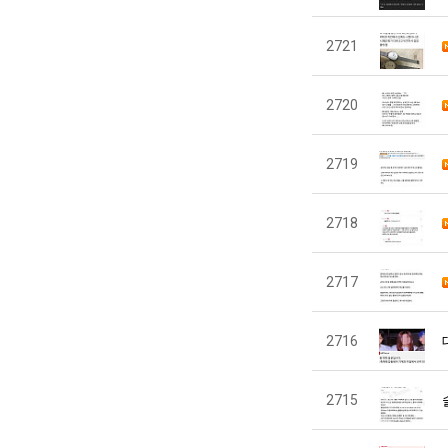
2721
2720
2719
2718
2717
2716
2715