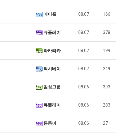
메이플
08.07
166
큐플레이
08.07
378
라카라카
08.07
199
픽시베이
08.07
249
칠성그룹
08.06
393
큐플레이
08.06
283
몽둥이
08.06
271