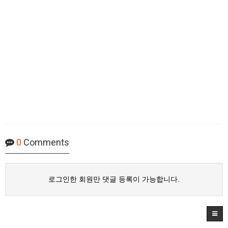
0
Comments
로그인한 회원만 댓글 등록이 가능합니다.