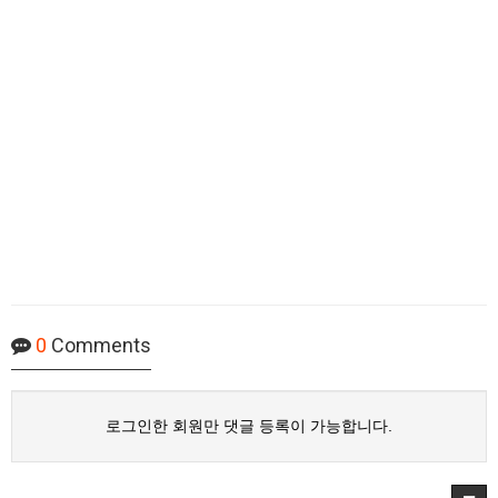
0
Comments
로그인한 회원만 댓글 등록이 가능합니다.