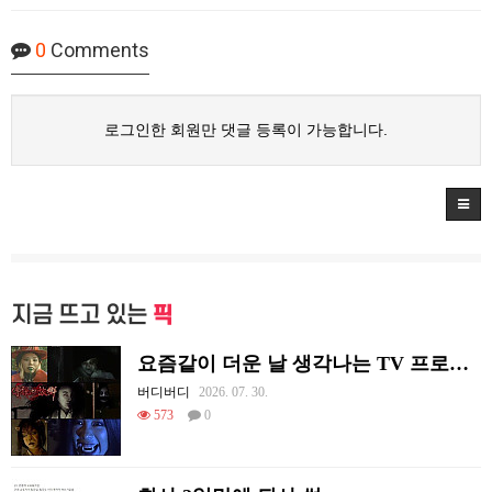
0
Comments
로그인한 회원만 댓글 등록이 가능합니다.
지금 뜨고 있는
픽
요즘같이 더운 날 생각나는 TV 프로그램
버디버디
2026. 07. 30.
573
0