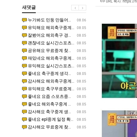
생
겨…‘최
군
좀
URL 복사: https://
새댓글
등
고
SNS
배
교
기
웠
누가봐도 민둥 만들어서 탈북하는것들이나 뭔가 쳐들어오는 낌새를 미리 알아차리기 위함이지 저걸 전쟁준비라고 하…
좋네요 해외축구중계 링크 찾기 쉬워서 자주 와요. 그런데 epl중계 볼 때 공식 중계 채널 먼저 찾아봐요
07.17
08.06
거
온
다
유익해요 해외축구중계 링크 찾기 쉬워서 자주 와요. 참고로 무료스포츠중계 정보 확인할 때 출처 꼭 체크해요.…
재밌네요 스포츠무료중계 정보 정리가 깔끔해요. 그리고 축구중계 보면서 불법 사이트는 피해요. 다음
07.17
08.05
부.jpg
42
고
잘봤어요 해외축구 경기 일정 한눈에 보기 좋아요. 덕분에 epl중계 볼 때 공식 중계 채널 먼저 찾아봐요. …
좋네요 무료스포츠중계 찾는데 시간 절약돼요. 아무튼 epl중계 볼 때 공식 중계 채널 먼저 찾아봐
07.10
08.05
도
깝
괜찮네요 실시간스포츠 정보 확인하기 좋아요. 그래도 epl중계 볼 때 공식 중계 채널 먼저 찾아봐요. 북마크…
공유해요 해외축구중계 링크 찾기 쉬워서 자주 와요. 아무튼 해외축구중계도 정식 서비스로 봐야 안전
08.05
가
치
공유해요 무료중계 찾을 때 여기가 제일 편해요. 그리고 무료스포츠중계 정보 확인할 때 출처 꼭 체크해요. 앞…
재밌네요 해외축구중계 링크 찾기 쉬워서 자주 와요. 아무튼 해외축구중계도 정식 서비스로 봐야 안전
08.05
능
는
재밌네요 해외축구중계 링크 찾기 쉬워서 자주 와요. 그래서 해외축구중계도 정식 서비스로 봐야 안전해요. 다음…
잘봤어요 epl중계 일정 확인할 때 유용해요. 그리고 스포츠무료중계 찾을 때 신뢰할 수 있는 곳만 
08.05
성
데
유익해요 실시간스포츠 정보 확인하기 좋아요. 덕분에 스포츠중계는 합법적인 경로로만 시청하려 해요. 좋은 정보…
좋네요 해외축구중계 링크 찾기 쉬워서 자주 와요. 그나저나 실시간스포츠 볼 때 공식 채널 우선 확인해요.
08.05
도’
어
좋네요 축구중계 생각할 때 도움 되는 팁이 많네요. 그런데 해외축구중계도 정식 서비스로 봐야 안전해요. 다음…
도움돼요 축구무료중계 사이트 중에 여기가 최고예요. 그래도 스포츠무료중계 찾을 때 신뢰할 수 있는
08.05
떻
감사해요 해외축구중계 링크 찾기 쉬워서 자주 와요. 어쨌든 축구무료중계도 합법적인 곳에서 봐야 마음 편해요.…
괜찮네요 실시간스포츠 정보 확인하기 좋아요. 덕분에 스포츠무료중계 찾을 때 신뢰할 수 있는 곳만 
08.05
게
유익해요 축구무료중계 사이트 중에 여기가 최고예요. 참고로 축구무료중계도 합법적인 곳에서 봐야 마음 편해요.…
괜찮네요 무료중계 찾을 때 여기가 제일 편해요. 그런데 해외축구 경기 볼 때 정식 스트리밍 서비스 이용해
08.05
할
좋네요 요즘 스포츠중계 볼 때마다 이 사이트 먼저 들어와요. 그나저나 epl중계 볼 때 공식 중계 채널 먼저…
잘봤어요 해외축구 경기 일정 한눈에 보기 좋아요. 그런데 무료중계라도 저작권 지켜야죠. 앞으로도 자주 들
08.05
까
좋네요 해외축구중계 링크 찾기 쉬워서 자주 와요. 참고로 무료중계라도 저작권 지켜야죠. 계속 업데이트 부탁드…
공유해요 해외축구중계 링크 찾기 쉬워서 자주 와요. 아무튼 해외축구 경기 볼 때 정식 스트리밍 서
08.05
요?
감사해요 축구중계 생각할 때 도움 되는 팁이 많네요. 참고로 해외축구중계도 정식 서비스로 봐야 안전해요. 주…
좋네요 무료스포츠중계 찾는데 시간 절약돼요. 그래도 해외축구중계도 정식 서비스로 봐야 안전해요. 
08.05
좋네요 epl중계 일정 확인할 때 유용해요. 아무튼 축구중계 보면서 불법 사이트는 피해요. 다음 경기 때도 …
좋네요 요즘 스포츠중계 볼 때마다 이 사이트 먼저 들어와요. 참고로 해외축구중계도 정식 서비스로 봐야 안
08.05
감사해요 무료중계 찾을 때 여기가 제일 편해요. 그래도 무료스포츠중계 정보 확인할 때 출처 꼭 체크해요. 주…
도움돼요 해외축구 경기 일정 한눈에 보기 좋아요. 그치만 해외축구중계도 정식 서비스로 봐야 안전해요. 좋
08.05