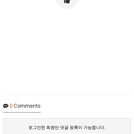
0
Comments
로그인한 회원만 댓글 등록이 가능합니다.