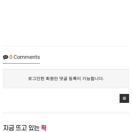
0
Comments
로그인한 회원만 댓글 등록이 가능합니다.
지금 뜨고 있는
픽