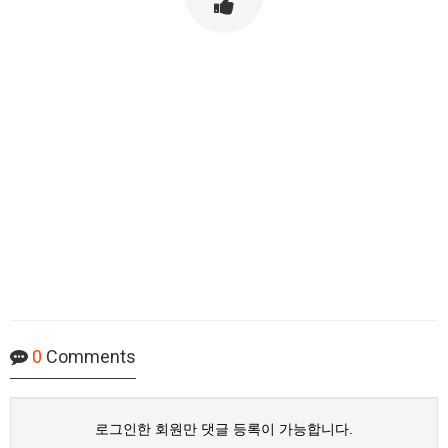
0
Comments
로그인한 회원만 댓글 등록이 가능합니다.