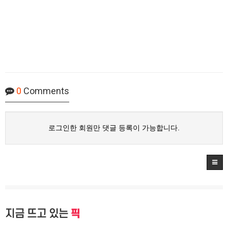
0
Comments
로그인한 회원만 댓글 등록이 가능합니다.
지금 뜨고 있는
픽