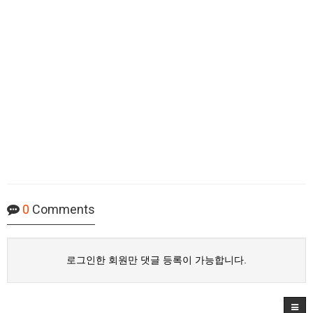
0
Comments
로그인한 회원만 댓글 등록이 가능합니다.