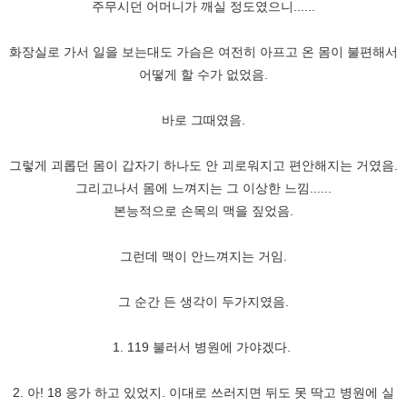
주무시던 어머니가 깨실 정도였으니......
화장실로 가서 일을 보는대도 가슴은 여전히 아프고 온 몸이 불편해서
어떻게 할 수가 없었음.
바로 그때였음.
그렇게 괴롭던 몸이 갑자기 하나도 안 괴로워지고 편안해지는 거였음.
그리고나서 몸에 느껴지는 그 이상한 느낌......
본능적으로 손목의 맥을 짚었음.
그런데 맥이 안느껴지는 거임.
그 순간 든 생각이 두가지였음.
1. 119 불러서 병원에 가야겠다.
2. 아! 18 응가 하고 있었지. 이대로 쓰러지면 뒤도 못 딱고 병원에 실