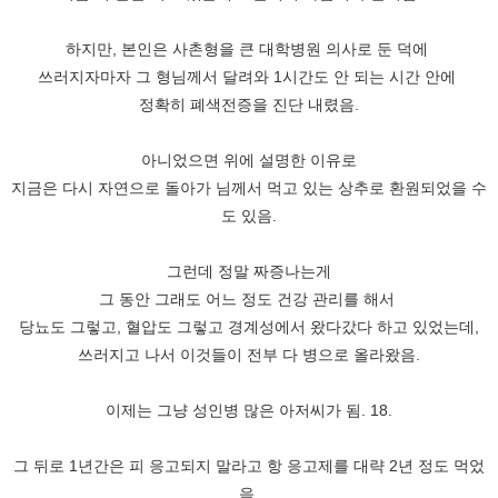
하지만, 본인은 사촌형을 큰 대학병원 의사로 둔 덕에
쓰러지자마자 그 형님께서 달려와 1시간도 안 되는 시간 안에
정확히 폐색전증을 진단 내렸음.
아니었으면 위에 설명한 이유로
지금은 다시 자연으로 돌아가 님께서 먹고 있는 상추로 환원되었을 수
도 있음.
그런데 정말 짜증나는게
그 동안 그래도 어느 정도 건강 관리를 해서
당뇨도 그렇고, 혈압도 그렇고 경계성에서 왔다갔다 하고 있었는데,
쓰러지고 나서 이것들이 전부 다 병으로 올라왔음.
이제는 그냥 성인병 많은 아저씨가 됨. 18.
그 뒤로 1년간은 피 응고되지 말라고 항 응고제를 대략 2년 정도 먹었
음.