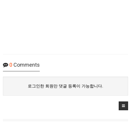
0
Comments
로그인한 회원만 댓글 등록이 가능합니다.