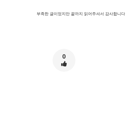
부족한 글이었지만 끝까지 읽어주셔서 감사합니다
0