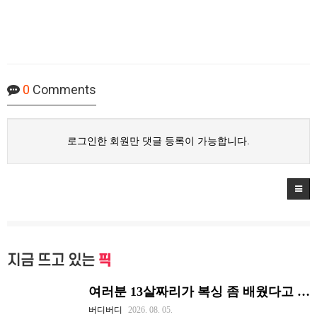
0
Comments
로그인한 회원만 댓글 등록이 가능합니다.
지금 뜨고 있는
픽
여러분 13살짜리가 복싱 좀 배웠다고 깝치는데 어떻게 할까요?
버디버디
2026. 08. 05.