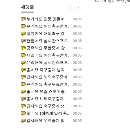
직
울
테
URL 복사: https://
새댓글
업
로
혼
독
남;;
누가봐도 민둥 만들어서 탈북하는것들이나 뭔가 쳐들어오는 낌새를 미리 알아차리기 위함이지 저걸 전쟁준비라고 하…
좋네요 해외축구중계 링크 찾기 쉬워서 자주 와요. 그런데 epl중계 볼 때 공식 중계 채널 먼저 찾아봐요
07.17
08.06
립
유익해요 해외축구중계 링크 찾기 쉬워서 자주 와요. 참고로 무료스포츠중계 정보 확인할 때 출처 꼭 체크해요.…
재밌네요 스포츠무료중계 정보 정리가 깔끔해요. 그리고 축구중계 보면서 불법 사이트는 피해요. 다음
07.17
08.05
해?"
잘봤어요 해외축구 경기 일정 한눈에 보기 좋아요. 덕분에 epl중계 볼 때 공식 중계 채널 먼저 찾아봐요. …
좋네요 무료스포츠중계 찾는데 시간 절약돼요. 아무튼 epl중계 볼 때 공식 중계 채널 먼저 찾아봐
07.10
08.05
괜찮네요 실시간스포츠 정보 확인하기 좋아요. 그래도 epl중계 볼 때 공식 중계 채널 먼저 찾아봐요. 북마크…
공유해요 해외축구중계 링크 찾기 쉬워서 자주 와요. 아무튼 해외축구중계도 정식 서비스로 봐야 안전
08.05
공유해요 무료중계 찾을 때 여기가 제일 편해요. 그리고 무료스포츠중계 정보 확인할 때 출처 꼭 체크해요. 앞…
재밌네요 해외축구중계 링크 찾기 쉬워서 자주 와요. 아무튼 해외축구중계도 정식 서비스로 봐야 안전
08.05
재밌네요 해외축구중계 링크 찾기 쉬워서 자주 와요. 그래서 해외축구중계도 정식 서비스로 봐야 안전해요. 다음…
잘봤어요 epl중계 일정 확인할 때 유용해요. 그리고 스포츠무료중계 찾을 때 신뢰할 수 있는 곳만 
08.05
유익해요 실시간스포츠 정보 확인하기 좋아요. 덕분에 스포츠중계는 합법적인 경로로만 시청하려 해요. 좋은 정보…
좋네요 해외축구중계 링크 찾기 쉬워서 자주 와요. 그나저나 실시간스포츠 볼 때 공식 채널 우선 확인해요.
08.05
좋네요 축구중계 생각할 때 도움 되는 팁이 많네요. 그런데 해외축구중계도 정식 서비스로 봐야 안전해요. 다음…
도움돼요 축구무료중계 사이트 중에 여기가 최고예요. 그래도 스포츠무료중계 찾을 때 신뢰할 수 있는
08.05
감사해요 해외축구중계 링크 찾기 쉬워서 자주 와요. 어쨌든 축구무료중계도 합법적인 곳에서 봐야 마음 편해요.…
괜찮네요 실시간스포츠 정보 확인하기 좋아요. 덕분에 스포츠무료중계 찾을 때 신뢰할 수 있는 곳만 
08.05
유익해요 축구무료중계 사이트 중에 여기가 최고예요. 참고로 축구무료중계도 합법적인 곳에서 봐야 마음 편해요.…
괜찮네요 무료중계 찾을 때 여기가 제일 편해요. 그런데 해외축구 경기 볼 때 정식 스트리밍 서비스 이용해
08.05
좋네요 요즘 스포츠중계 볼 때마다 이 사이트 먼저 들어와요. 그나저나 epl중계 볼 때 공식 중계 채널 먼저…
잘봤어요 해외축구 경기 일정 한눈에 보기 좋아요. 그런데 무료중계라도 저작권 지켜야죠. 앞으로도 자주 들
08.05
좋네요 해외축구중계 링크 찾기 쉬워서 자주 와요. 참고로 무료중계라도 저작권 지켜야죠. 계속 업데이트 부탁드…
공유해요 해외축구중계 링크 찾기 쉬워서 자주 와요. 아무튼 해외축구 경기 볼 때 정식 스트리밍 서
08.05
감사해요 축구중계 생각할 때 도움 되는 팁이 많네요. 참고로 해외축구중계도 정식 서비스로 봐야 안전해요. 주…
좋네요 무료스포츠중계 찾는데 시간 절약돼요. 그래도 해외축구중계도 정식 서비스로 봐야 안전해요. 
08.05
좋네요 epl중계 일정 확인할 때 유용해요. 아무튼 축구중계 보면서 불법 사이트는 피해요. 다음 경기 때도 …
좋네요 요즘 스포츠중계 볼 때마다 이 사이트 먼저 들어와요. 참고로 해외축구중계도 정식 서비스로 봐야 안
08.05
감사해요 무료중계 찾을 때 여기가 제일 편해요. 그래도 무료스포츠중계 정보 확인할 때 출처 꼭 체크해요. 주…
도움돼요 해외축구 경기 일정 한눈에 보기 좋아요. 그치만 해외축구중계도 정식 서비스로 봐야 안전해요. 좋
08.05