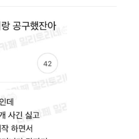
테
혼
남;;
누가봐도 민둥 만들어서 탈북하는것들이나 뭔가 쳐들어오는 낌새를 미리 알아차리기 위함이지 저걸 전쟁준비라고 하…
좋네요 해외축구중계 링크 찾기 쉬워서 자주 와요. 그런데 epl중계 볼 때 공식 중계
07.17
08.06
유익해요 해외축구중계 링크 찾기 쉬워서 자주 와요. 참고로 무료스포츠중계 정보 확인할 때 출처 꼭 체크해요.…
재밌네요 스포츠무료중계 정보 정리가 깔끔해요. 그리고 축구중계 보면서 불법 사이
07.17
08.05
"
잘봤어요 해외축구 경기 일정 한눈에 보기 좋아요. 덕분에 epl중계 볼 때 공식 중계 채널 먼저 찾아봐요. …
좋네요 무료스포츠중계 찾는데 시간 절약돼요. 아무튼 epl중계 볼 때 공식 중계
07.10
08.05
괜찮네요 실시간스포츠 정보 확인하기 좋아요. 그래도 epl중계 볼 때 공식 중계 채널 먼저 찾아봐요. 북마크…
공유해요 해외축구중계 링크 찾기 쉬워서 자주 와요. 아무튼 해외축구중계도 정식 
08.05
공유해요 무료중계 찾을 때 여기가 제일 편해요. 그리고 무료스포츠중계 정보 확인할 때 출처 꼭 체크해요. 앞…
재밌네요 해외축구중계 링크 찾기 쉬워서 자주 와요. 아무튼 해외축구중계도 정식 
08.05
재밌네요 해외축구중계 링크 찾기 쉬워서 자주 와요. 그래서 해외축구중계도 정식 서비스로 봐야 안전해요. 다음…
잘봤어요 epl중계 일정 확인할 때 유용해요. 그리고 스포츠무료중계 찾을 때 신뢰
08.05
유익해요 실시간스포츠 정보 확인하기 좋아요. 덕분에 스포츠중계는 합법적인 경로로만 시청하려 해요. 좋은 정보…
좋네요 해외축구중계 링크 찾기 쉬워서 자주 와요. 그나저나 실시간스포츠 볼 때 공식 
08.05
좋네요 축구중계 생각할 때 도움 되는 팁이 많네요. 그런데 해외축구중계도 정식 서비스로 봐야 안전해요. 다음…
도움돼요 축구무료중계 사이트 중에 여기가 최고예요. 그래도 스포츠무료중계 찾을 
08.05
감사해요 해외축구중계 링크 찾기 쉬워서 자주 와요. 어쨌든 축구무료중계도 합법적인 곳에서 봐야 마음 편해요.…
괜찮네요 실시간스포츠 정보 확인하기 좋아요. 덕분에 스포츠무료중계 찾을 때 신뢰
08.05
유익해요 축구무료중계 사이트 중에 여기가 최고예요. 참고로 축구무료중계도 합법적인 곳에서 봐야 마음 편해요.…
괜찮네요 무료중계 찾을 때 여기가 제일 편해요. 그런데 해외축구 경기 볼 때 정식 스
08.05
좋네요 요즘 스포츠중계 볼 때마다 이 사이트 먼저 들어와요. 그나저나 epl중계 볼 때 공식 중계 채널 먼저…
잘봤어요 해외축구 경기 일정 한눈에 보기 좋아요. 그런데 무료중계라도 저작권 지켜야죠
08.05
좋네요 해외축구중계 링크 찾기 쉬워서 자주 와요. 참고로 무료중계라도 저작권 지켜야죠. 계속 업데이트 부탁드…
공유해요 해외축구중계 링크 찾기 쉬워서 자주 와요. 아무튼 해외축구 경기 볼 때
08.05
감사해요 축구중계 생각할 때 도움 되는 팁이 많네요. 참고로 해외축구중계도 정식 서비스로 봐야 안전해요. 주…
좋네요 무료스포츠중계 찾는데 시간 절약돼요. 그래도 해외축구중계도 정식 서비스로
08.05
좋네요 epl중계 일정 확인할 때 유용해요. 아무튼 축구중계 보면서 불법 사이트는 피해요. 다음 경기 때도 …
좋네요 요즘 스포츠중계 볼 때마다 이 사이트 먼저 들어와요. 참고로 해외축구중계도 정
08.05
감사해요 무료중계 찾을 때 여기가 제일 편해요. 그래도 무료스포츠중계 정보 확인할 때 출처 꼭 체크해요. 주…
도움돼요 해외축구 경기 일정 한눈에 보기 좋아요. 그치만 해외축구중계도 정식 서비스로
08.05