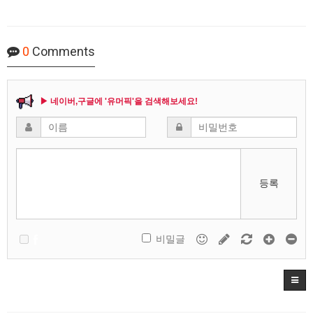
0
Comments
▶ 네이버,구글에 '유머픽'을 검색해보세요!
등록
비밀글