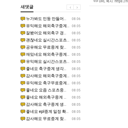
에
쓰
URL 복사: https://
새댓글
75
는
조
지
누가봐도 민둥 만들어서 탈북하는것들이나 뭔가 쳐들어오는 낌새를 미리 알아차리기 위함이지 저걸 전쟁준비라고 하…
좋네요 해외축구중계 링크 찾기 쉬워서 자주 와요. 그런데 epl중계 볼 때 공식 중계 채널 먼저 찾아봐요
07.17
08.06
투
알
유익해요 해외축구중계 링크 찾기 쉬워서 자주 와요. 참고로 무료스포츠중계 정보 확인할 때 출처 꼭 체크해요.…
재밌네요 스포츠무료중계 정보 정리가 깔끔해요. 그리고 축구중계 보면서 불법 사이트는 피해요. 다음
07.17
08.05
자
아?
잘봤어요 해외축구 경기 일정 한눈에 보기 좋아요. 덕분에 epl중계 볼 때 공식 중계 채널 먼저 찾아봐요. …
좋네요 무료스포츠중계 찾는데 시간 절약돼요. 아무튼 epl중계 볼 때 공식 중계 채널 먼저 찾아봐
07.10
08.05
한
괜찮네요 실시간스포츠 정보 확인하기 좋아요. 그래도 epl중계 볼 때 공식 중계 채널 먼저 찾아봐요. 북마크…
공유해요 해외축구중계 링크 찾기 쉬워서 자주 와요. 아무튼 해외축구중계도 정식 서비스로 봐야 안전
08.05
이
공유해요 무료중계 찾을 때 여기가 제일 편해요. 그리고 무료스포츠중계 정보 확인할 때 출처 꼭 체크해요. 앞…
재밌네요 해외축구중계 링크 찾기 쉬워서 자주 와요. 아무튼 해외축구중계도 정식 서비스로 봐야 안전
08.05
유
재밌네요 해외축구중계 링크 찾기 쉬워서 자주 와요. 그래서 해외축구중계도 정식 서비스로 봐야 안전해요. 다음…
잘봤어요 epl중계 일정 확인할 때 유용해요. 그리고 스포츠무료중계 찾을 때 신뢰할 수 있는 곳만 
08.05
유익해요 실시간스포츠 정보 확인하기 좋아요. 덕분에 스포츠중계는 합법적인 경로로만 시청하려 해요. 좋은 정보…
좋네요 해외축구중계 링크 찾기 쉬워서 자주 와요. 그나저나 실시간스포츠 볼 때 공식 채널 우선 확인해요.
08.05
좋네요 축구중계 생각할 때 도움 되는 팁이 많네요. 그런데 해외축구중계도 정식 서비스로 봐야 안전해요. 다음…
도움돼요 축구무료중계 사이트 중에 여기가 최고예요. 그래도 스포츠무료중계 찾을 때 신뢰할 수 있는
08.05
감사해요 해외축구중계 링크 찾기 쉬워서 자주 와요. 어쨌든 축구무료중계도 합법적인 곳에서 봐야 마음 편해요.…
괜찮네요 실시간스포츠 정보 확인하기 좋아요. 덕분에 스포츠무료중계 찾을 때 신뢰할 수 있는 곳만 
08.05
유익해요 축구무료중계 사이트 중에 여기가 최고예요. 참고로 축구무료중계도 합법적인 곳에서 봐야 마음 편해요.…
괜찮네요 무료중계 찾을 때 여기가 제일 편해요. 그런데 해외축구 경기 볼 때 정식 스트리밍 서비스 이용해
08.05
좋네요 요즘 스포츠중계 볼 때마다 이 사이트 먼저 들어와요. 그나저나 epl중계 볼 때 공식 중계 채널 먼저…
잘봤어요 해외축구 경기 일정 한눈에 보기 좋아요. 그런데 무료중계라도 저작권 지켜야죠. 앞으로도 자주 들
08.05
좋네요 해외축구중계 링크 찾기 쉬워서 자주 와요. 참고로 무료중계라도 저작권 지켜야죠. 계속 업데이트 부탁드…
공유해요 해외축구중계 링크 찾기 쉬워서 자주 와요. 아무튼 해외축구 경기 볼 때 정식 스트리밍 서
08.05
감사해요 축구중계 생각할 때 도움 되는 팁이 많네요. 참고로 해외축구중계도 정식 서비스로 봐야 안전해요. 주…
좋네요 무료스포츠중계 찾는데 시간 절약돼요. 그래도 해외축구중계도 정식 서비스로 봐야 안전해요. 
08.05
좋네요 epl중계 일정 확인할 때 유용해요. 아무튼 축구중계 보면서 불법 사이트는 피해요. 다음 경기 때도 …
좋네요 요즘 스포츠중계 볼 때마다 이 사이트 먼저 들어와요. 참고로 해외축구중계도 정식 서비스로 봐야 안
08.05
감사해요 무료중계 찾을 때 여기가 제일 편해요. 그래도 무료스포츠중계 정보 확인할 때 출처 꼭 체크해요. 주…
도움돼요 해외축구 경기 일정 한눈에 보기 좋아요. 그치만 해외축구중계도 정식 서비스로 봐야 안전해요. 좋
08.05