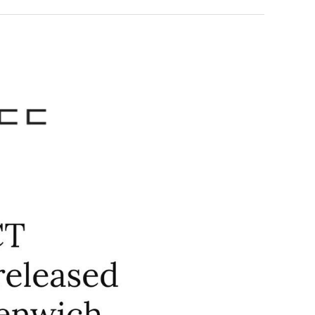
쓰
는
지
누가봐도 민둥 만들어서 탈북하는것들이나 뭔가 쳐들어오는 낌새를 미리 알아차리기 위함이지 저걸 전쟁준비라고 하…
좋네요 해외축구중계 링크 찾기 쉬워서 자주 와요. 그런데 epl중계 볼 때 공식 중계
07.17
08.06
알
유익해요 해외축구중계 링크 찾기 쉬워서 자주 와요. 참고로 무료스포츠중계 정보 확인할 때 출처 꼭 체크해요.…
재밌네요 스포츠무료중계 정보 정리가 깔끔해요. 그리고 축구중계 보면서 불법 사이
07.17
08.05
아?
잘봤어요 해외축구 경기 일정 한눈에 보기 좋아요. 덕분에 epl중계 볼 때 공식 중계 채널 먼저 찾아봐요. …
좋네요 무료스포츠중계 찾는데 시간 절약돼요. 아무튼 epl중계 볼 때 공식 중계
07.10
08.05
괜찮네요 실시간스포츠 정보 확인하기 좋아요. 그래도 epl중계 볼 때 공식 중계 채널 먼저 찾아봐요. 북마크…
공유해요 해외축구중계 링크 찾기 쉬워서 자주 와요. 아무튼 해외축구중계도 정식 
08.05
공유해요 무료중계 찾을 때 여기가 제일 편해요. 그리고 무료스포츠중계 정보 확인할 때 출처 꼭 체크해요. 앞…
재밌네요 해외축구중계 링크 찾기 쉬워서 자주 와요. 아무튼 해외축구중계도 정식 
08.05
재밌네요 해외축구중계 링크 찾기 쉬워서 자주 와요. 그래서 해외축구중계도 정식 서비스로 봐야 안전해요. 다음…
잘봤어요 epl중계 일정 확인할 때 유용해요. 그리고 스포츠무료중계 찾을 때 신뢰
08.05
유익해요 실시간스포츠 정보 확인하기 좋아요. 덕분에 스포츠중계는 합법적인 경로로만 시청하려 해요. 좋은 정보…
좋네요 해외축구중계 링크 찾기 쉬워서 자주 와요. 그나저나 실시간스포츠 볼 때 공식 
08.05
좋네요 축구중계 생각할 때 도움 되는 팁이 많네요. 그런데 해외축구중계도 정식 서비스로 봐야 안전해요. 다음…
도움돼요 축구무료중계 사이트 중에 여기가 최고예요. 그래도 스포츠무료중계 찾을 
08.05
감사해요 해외축구중계 링크 찾기 쉬워서 자주 와요. 어쨌든 축구무료중계도 합법적인 곳에서 봐야 마음 편해요.…
괜찮네요 실시간스포츠 정보 확인하기 좋아요. 덕분에 스포츠무료중계 찾을 때 신뢰
08.05
유익해요 축구무료중계 사이트 중에 여기가 최고예요. 참고로 축구무료중계도 합법적인 곳에서 봐야 마음 편해요.…
괜찮네요 무료중계 찾을 때 여기가 제일 편해요. 그런데 해외축구 경기 볼 때 정식 스
08.05
좋네요 요즘 스포츠중계 볼 때마다 이 사이트 먼저 들어와요. 그나저나 epl중계 볼 때 공식 중계 채널 먼저…
잘봤어요 해외축구 경기 일정 한눈에 보기 좋아요. 그런데 무료중계라도 저작권 지켜야죠
08.05
좋네요 해외축구중계 링크 찾기 쉬워서 자주 와요. 참고로 무료중계라도 저작권 지켜야죠. 계속 업데이트 부탁드…
공유해요 해외축구중계 링크 찾기 쉬워서 자주 와요. 아무튼 해외축구 경기 볼 때
08.05
감사해요 축구중계 생각할 때 도움 되는 팁이 많네요. 참고로 해외축구중계도 정식 서비스로 봐야 안전해요. 주…
좋네요 무료스포츠중계 찾는데 시간 절약돼요. 그래도 해외축구중계도 정식 서비스로
08.05
좋네요 epl중계 일정 확인할 때 유용해요. 아무튼 축구중계 보면서 불법 사이트는 피해요. 다음 경기 때도 …
좋네요 요즘 스포츠중계 볼 때마다 이 사이트 먼저 들어와요. 참고로 해외축구중계도 정
08.05
감사해요 무료중계 찾을 때 여기가 제일 편해요. 그래도 무료스포츠중계 정보 확인할 때 출처 꼭 체크해요. 주…
도움돼요 해외축구 경기 일정 한눈에 보기 좋아요. 그치만 해외축구중계도 정식 서비스로
08.05