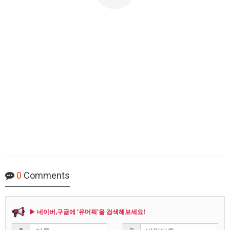
0
Comments
▶ 네이버,구글에 '유머픽'을 검색해보세요!