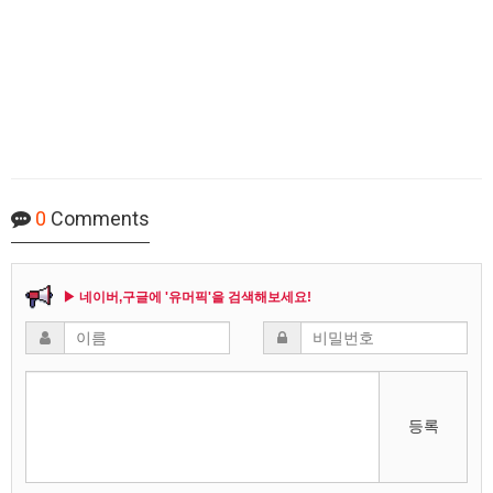
0
Comments
▶ 네이버,구글에 '유머픽'을 검색해보세요!
등록