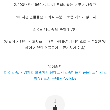
2. 100년전~1960년대까지 우리나라는 너무 가난했고
그때 지은 건물들은 거의 대부분이 보존 가치가 없어서
결국은 재건축 될 수밖에 없다
(옛날에 지었던 거 고쳐쓰는 다른 나라들은 세계적으로 부유했던 '옛
날'에 지었던 건물들이 보존가치가 있음)
영상출처
한국 건축, 서양처럼 보존하지 못하고 재건축하는 이유는? 도시 재건
축 VS 보존 문제! - YouTube
1