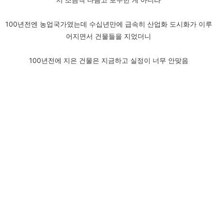
100년전엔 농업국가였는데 수십년만에 급속히 산업화 도시화가 이루
어지면서 건물들을 지었더니
100년전에 지은 건물은 지금하고 실정이 너무 안맞음