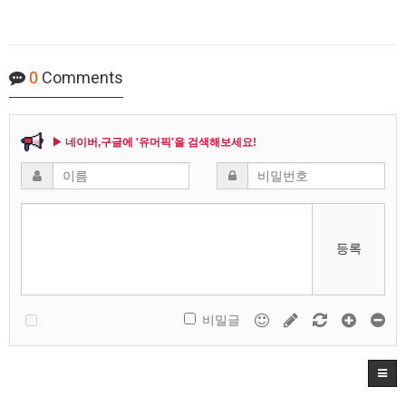
0
Comments
▶ 네이버,구글에 '유머픽'을 검색해보세요!
등록
비밀글