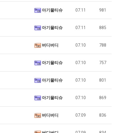
아기물티슈
07.11
981
아기물티슈
07.11
885
버디버디
07.10
788
아기물티슈
07.10
757
아기물티슈
07.10
801
아기물티슈
07.10
869
버디버디
07.09
836
버디버디
07.09
834