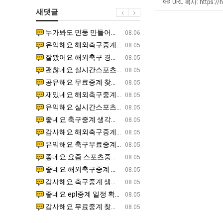
직
울
테
URL 복사: https://
새댓글
업
로
혼
독
남;;
누가봐도 민둥 만들어서 탈북하는것들이나 뭔가 쳐들어오는 낌새를 미리 알아차리기 위함이지 저걸 전쟁준비라고 하…
좋네요 해외축구중계 링크 찾기 쉬워서 자주 와요. 그런데 epl중계 볼 때 공식 중계 채널 먼저 찾아봐요
07.17
08.06
립
유익해요 해외축구중계 링크 찾기 쉬워서 자주 와요. 참고로 무료스포츠중계 정보 확인할 때 출처 꼭 체크해요.…
재밌네요 스포츠무료중계 정보 정리가 깔끔해요. 그리고 축구중계 보면서 불법 사이트는 피해요. 다음
07.17
08.05
해?"
잘봤어요 해외축구 경기 일정 한눈에 보기 좋아요. 덕분에 epl중계 볼 때 공식 중계 채널 먼저 찾아봐요. …
좋네요 무료스포츠중계 찾는데 시간 절약돼요. 아무튼 epl중계 볼 때 공식 중계 채널 먼저 찾아봐
07.10
08.05
괜찮네요 실시간스포츠 정보 확인하기 좋아요. 그래도 epl중계 볼 때 공식 중계 채널 먼저 찾아봐요. 북마크…
공유해요 해외축구중계 링크 찾기 쉬워서 자주 와요. 아무튼 해외축구중계도 정식 서비스로 봐야 안전
08.05
공유해요 무료중계 찾을 때 여기가 제일 편해요. 그리고 무료스포츠중계 정보 확인할 때 출처 꼭 체크해요. 앞…
재밌네요 해외축구중계 링크 찾기 쉬워서 자주 와요. 아무튼 해외축구중계도 정식 서비스로 봐야 안전
08.05
재밌네요 해외축구중계 링크 찾기 쉬워서 자주 와요. 그래서 해외축구중계도 정식 서비스로 봐야 안전해요. 다음…
잘봤어요 epl중계 일정 확인할 때 유용해요. 그리고 스포츠무료중계 찾을 때 신뢰할 수 있는 곳만 
08.05
유익해요 실시간스포츠 정보 확인하기 좋아요. 덕분에 스포츠중계는 합법적인 경로로만 시청하려 해요. 좋은 정보…
좋네요 해외축구중계 링크 찾기 쉬워서 자주 와요. 그나저나 실시간스포츠 볼 때 공식 채널 우선 확인해요.
08.05
좋네요 축구중계 생각할 때 도움 되는 팁이 많네요. 그런데 해외축구중계도 정식 서비스로 봐야 안전해요. 다음…
도움돼요 축구무료중계 사이트 중에 여기가 최고예요. 그래도 스포츠무료중계 찾을 때 신뢰할 수 있는
08.05
감사해요 해외축구중계 링크 찾기 쉬워서 자주 와요. 어쨌든 축구무료중계도 합법적인 곳에서 봐야 마음 편해요.…
괜찮네요 실시간스포츠 정보 확인하기 좋아요. 덕분에 스포츠무료중계 찾을 때 신뢰할 수 있는 곳만 
08.05
유익해요 축구무료중계 사이트 중에 여기가 최고예요. 참고로 축구무료중계도 합법적인 곳에서 봐야 마음 편해요.…
괜찮네요 무료중계 찾을 때 여기가 제일 편해요. 그런데 해외축구 경기 볼 때 정식 스트리밍 서비스 이용해
08.05
좋네요 요즘 스포츠중계 볼 때마다 이 사이트 먼저 들어와요. 그나저나 epl중계 볼 때 공식 중계 채널 먼저…
잘봤어요 해외축구 경기 일정 한눈에 보기 좋아요. 그런데 무료중계라도 저작권 지켜야죠. 앞으로도 자주 들
08.05
좋네요 해외축구중계 링크 찾기 쉬워서 자주 와요. 참고로 무료중계라도 저작권 지켜야죠. 계속 업데이트 부탁드…
공유해요 해외축구중계 링크 찾기 쉬워서 자주 와요. 아무튼 해외축구 경기 볼 때 정식 스트리밍 서
08.05
감사해요 축구중계 생각할 때 도움 되는 팁이 많네요. 참고로 해외축구중계도 정식 서비스로 봐야 안전해요. 주…
좋네요 무료스포츠중계 찾는데 시간 절약돼요. 그래도 해외축구중계도 정식 서비스로 봐야 안전해요. 
08.05
좋네요 epl중계 일정 확인할 때 유용해요. 아무튼 축구중계 보면서 불법 사이트는 피해요. 다음 경기 때도 …
좋네요 요즘 스포츠중계 볼 때마다 이 사이트 먼저 들어와요. 참고로 해외축구중계도 정식 서비스로 봐야 안
08.05
감사해요 무료중계 찾을 때 여기가 제일 편해요. 그래도 무료스포츠중계 정보 확인할 때 출처 꼭 체크해요. 주…
도움돼요 해외축구 경기 일정 한눈에 보기 좋아요. 그치만 해외축구중계도 정식 서비스로 봐야 안전해요. 좋
08.05