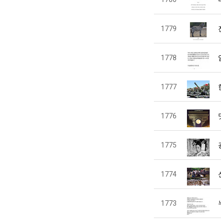
1779
1778
1777
1776
1775
1774
1773