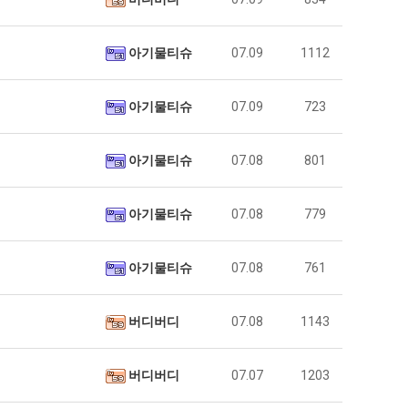
아기물티슈
07.09
1112
아기물티슈
07.09
723
아기물티슈
07.08
801
아기물티슈
07.08
779
아기물티슈
07.08
761
버디버디
07.08
1143
버디버디
07.07
1203