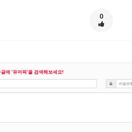
0
구글에 '유머픽'을 검색해보세요!