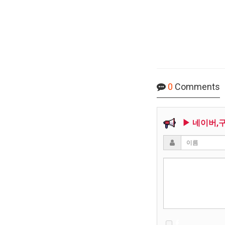
0
Comments
▶ 네이버,