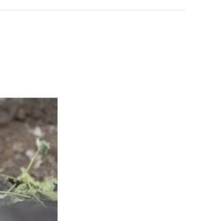
테
혼
남;;
누가봐도 민둥 만들어서 탈북하는것들이나 뭔가 쳐들어오는 낌새를 미리 알아차리기 위함이지 저걸 전쟁준비라고 하…
좋네요 해외축구중계 링크 찾기 쉬워서 자주 와요. 그런데 epl중계 볼 때 공식 중계
07.17
08.06
유익해요 해외축구중계 링크 찾기 쉬워서 자주 와요. 참고로 무료스포츠중계 정보 확인할 때 출처 꼭 체크해요.…
재밌네요 스포츠무료중계 정보 정리가 깔끔해요. 그리고 축구중계 보면서 불법 사이
07.17
08.05
"
잘봤어요 해외축구 경기 일정 한눈에 보기 좋아요. 덕분에 epl중계 볼 때 공식 중계 채널 먼저 찾아봐요. …
좋네요 무료스포츠중계 찾는데 시간 절약돼요. 아무튼 epl중계 볼 때 공식 중계
07.10
08.05
괜찮네요 실시간스포츠 정보 확인하기 좋아요. 그래도 epl중계 볼 때 공식 중계 채널 먼저 찾아봐요. 북마크…
공유해요 해외축구중계 링크 찾기 쉬워서 자주 와요. 아무튼 해외축구중계도 정식 
08.05
공유해요 무료중계 찾을 때 여기가 제일 편해요. 그리고 무료스포츠중계 정보 확인할 때 출처 꼭 체크해요. 앞…
재밌네요 해외축구중계 링크 찾기 쉬워서 자주 와요. 아무튼 해외축구중계도 정식 
08.05
재밌네요 해외축구중계 링크 찾기 쉬워서 자주 와요. 그래서 해외축구중계도 정식 서비스로 봐야 안전해요. 다음…
잘봤어요 epl중계 일정 확인할 때 유용해요. 그리고 스포츠무료중계 찾을 때 신뢰
08.05
유익해요 실시간스포츠 정보 확인하기 좋아요. 덕분에 스포츠중계는 합법적인 경로로만 시청하려 해요. 좋은 정보…
좋네요 해외축구중계 링크 찾기 쉬워서 자주 와요. 그나저나 실시간스포츠 볼 때 공식 
08.05
좋네요 축구중계 생각할 때 도움 되는 팁이 많네요. 그런데 해외축구중계도 정식 서비스로 봐야 안전해요. 다음…
도움돼요 축구무료중계 사이트 중에 여기가 최고예요. 그래도 스포츠무료중계 찾을 
08.05
감사해요 해외축구중계 링크 찾기 쉬워서 자주 와요. 어쨌든 축구무료중계도 합법적인 곳에서 봐야 마음 편해요.…
괜찮네요 실시간스포츠 정보 확인하기 좋아요. 덕분에 스포츠무료중계 찾을 때 신뢰
08.05
유익해요 축구무료중계 사이트 중에 여기가 최고예요. 참고로 축구무료중계도 합법적인 곳에서 봐야 마음 편해요.…
괜찮네요 무료중계 찾을 때 여기가 제일 편해요. 그런데 해외축구 경기 볼 때 정식 스
08.05
좋네요 요즘 스포츠중계 볼 때마다 이 사이트 먼저 들어와요. 그나저나 epl중계 볼 때 공식 중계 채널 먼저…
잘봤어요 해외축구 경기 일정 한눈에 보기 좋아요. 그런데 무료중계라도 저작권 지켜야죠
08.05
좋네요 해외축구중계 링크 찾기 쉬워서 자주 와요. 참고로 무료중계라도 저작권 지켜야죠. 계속 업데이트 부탁드…
공유해요 해외축구중계 링크 찾기 쉬워서 자주 와요. 아무튼 해외축구 경기 볼 때
08.05
감사해요 축구중계 생각할 때 도움 되는 팁이 많네요. 참고로 해외축구중계도 정식 서비스로 봐야 안전해요. 주…
좋네요 무료스포츠중계 찾는데 시간 절약돼요. 그래도 해외축구중계도 정식 서비스로
08.05
좋네요 epl중계 일정 확인할 때 유용해요. 아무튼 축구중계 보면서 불법 사이트는 피해요. 다음 경기 때도 …
좋네요 요즘 스포츠중계 볼 때마다 이 사이트 먼저 들어와요. 참고로 해외축구중계도 정
08.05
감사해요 무료중계 찾을 때 여기가 제일 편해요. 그래도 무료스포츠중계 정보 확인할 때 출처 꼭 체크해요. 주…
도움돼요 해외축구 경기 일정 한눈에 보기 좋아요. 그치만 해외축구중계도 정식 서비스로
08.05