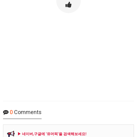
0
Comments
▶ 네이버,구글에 '유머픽'을 검색해보세요!