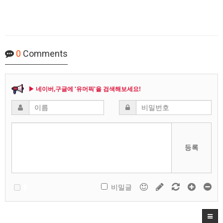
0
Comments
▶ 네이버,구글에 '유머픽'을 검색해보세요!
등록
비밀글