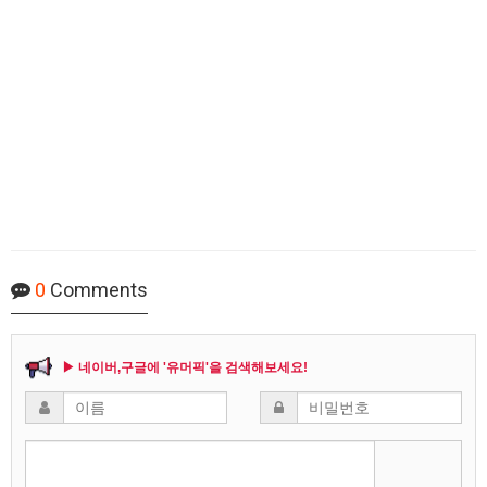
0
Comments
▶ 네이버,구글에 '유머픽'을 검색해보세요!