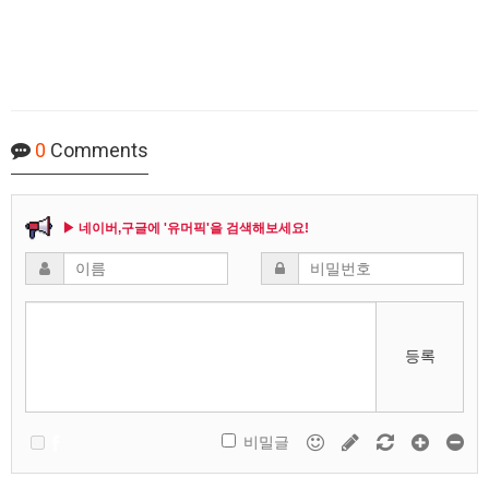
0
Comments
▶ 네이버,구글에 '유머픽'을 검색해보세요!
등록
비밀글