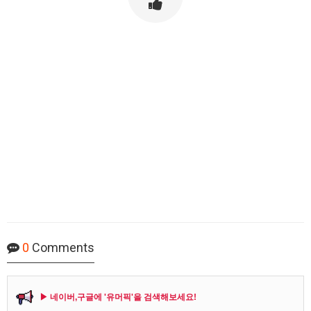
0
Comments
▶ 네이버,구글에 '유머픽'을 검색해보세요!