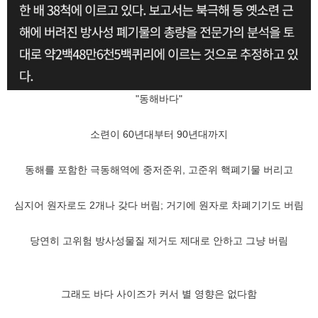
"동해바다"
소련이 60년대부터 90년대까지
동해를 포함한 극동해역에 중저준위, 고준위 핵폐기물 버리고
심지어 원자로도 2개나 갖다 버림; 거기에 원자로 차폐기기도 버림
당연히 고위험 방사성물질 제거도 제대로 안하고 그냥 버림
그래도 바다 사이즈가 커서 별 영향은 없다함