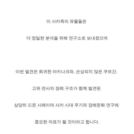
이 사카족의 유물들은
더 정밀한 분석을 위해 연구소로 보내졌으며
이번 발견은 희귀한 아키나크와, 손상되지 않은 쿠르간,
고위 전사의 장례 구조가 함께 발견된
상당히 드문 사례이며 사카 시대 무기와 장례문화 연구에
중요한 자료가 될 것이라고 합니다.