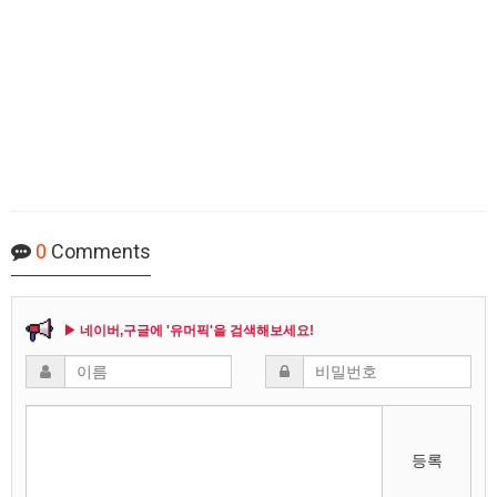
0
Comments
▶ 네이버,구글에 '유머픽'을 검색해보세요!
등록