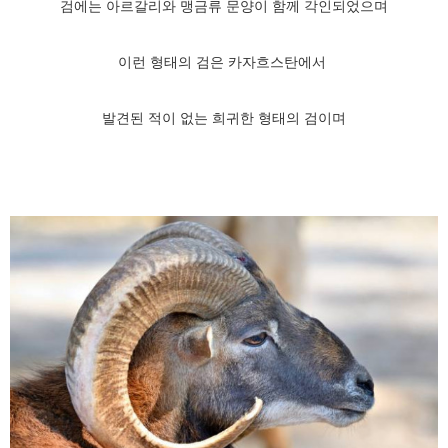
검에는 아르갈리와 맹금류 문양이 함께 각인되었으며
이런 형태의 검은 카자흐스탄에서
발견된 적이 없는 희귀한 형태의 검이며