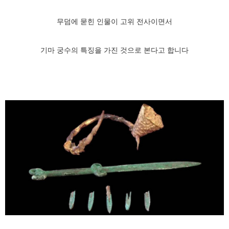
무덤에 묻힌 인물이 고위 전사이면서
기마 궁수의 특징을 가진 것으로 본다고 합니다