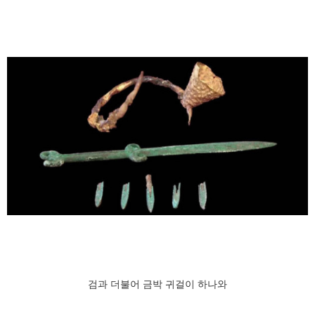
검과 더불어 금박 귀걸이 하나와