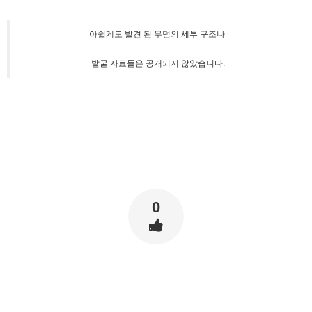
아쉽게도 발견 된 무덤의 세부 구조나
발굴 자료들은 공개되지 않았습니다.
0