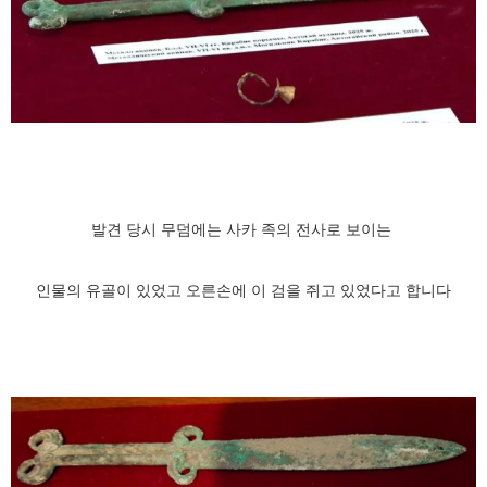
발견 당시 무덤에는 사카 족의 전사로 보이는
인물의 유골이 있었고 오른손에 이 검을 쥐고 있었다고 합니다