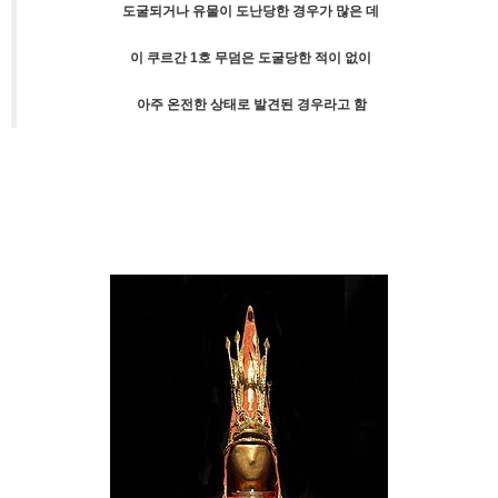
도굴되거나 유물이 도난당한 경우가 많은 데
이 쿠르간 1호 무덤은 도굴당한 적이 없이
아주 온전한 상태로 발견된 경우라고 함