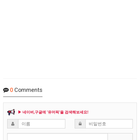
0
Comments
▶ 네이버,구글에 '유머픽'을 검색해보세요!