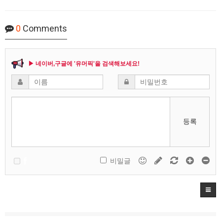
0
Comments
▶ 네이버,구글에 '유머픽'을 검색해보세요!
등록
비밀글