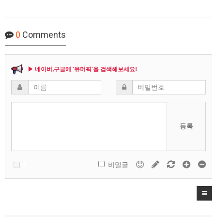
0
Comments
▶ 네이버,구글에 '유머픽'을 검색해보세요!
등록
비밀글